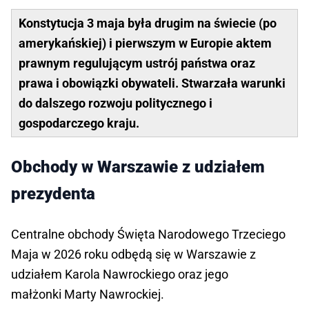
Konstytucja 3 maja była drugim na świecie (po
amerykańskiej) i pierwszym w Europie aktem
prawnym regulującym ustrój państwa oraz
prawa i obowiązki obywateli. Stwarzała warunki
do dalszego rozwoju politycznego i
gospodarczego kraju.
Obchody w Warszawie z udziałem
prezydenta
Centralne obchody Święta Narodowego Trzeciego
Maja w 2026 roku odbędą się w Warszawie z
udziałem Karola Nawrockiego oraz jego
małżonki Marty Nawrockiej.