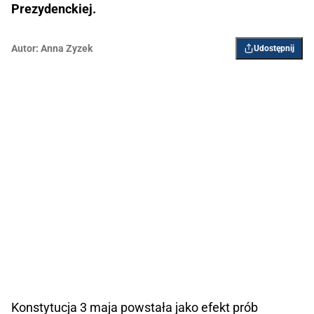
Prezydenckiej.
Autor:
Anna Zyzek
Udostępnij
Konstytucja 3 maja powstała jako efekt prób