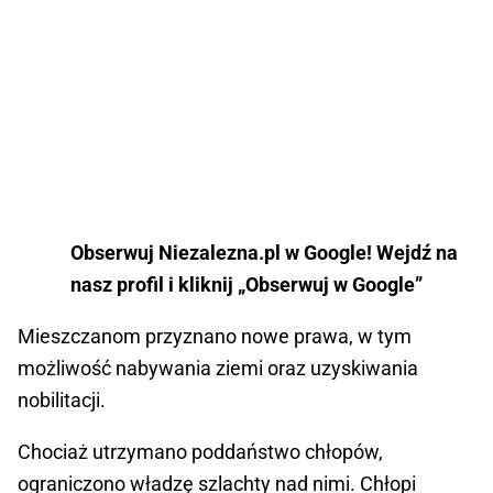
Obserwuj Niezalezna.pl w Google! Wejdź na
nasz profil i kliknij „Obserwuj w Google”
Mieszczanom przyznano nowe prawa, w tym
możliwość nabywania ziemi oraz uzyskiwania
nobilitacji.
Chociaż utrzymano poddaństwo chłopów,
ograniczono władzę szlachty nad nimi. Chłopi