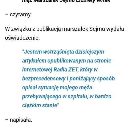
– czytamy.
W związku z publikacją marszałek Sejmu wydała
oświadczenie.
"Jestem wstrząśnięta dzisiejszym
artykułem opublikowanym na stronie
internetowej Radia ZET, który w
bezprecedensowy i poniżający sposób
opisał sytuację mojego męża
przebywającego w szpitalu, w bardzo
ciężkim stanie"
– napisała.