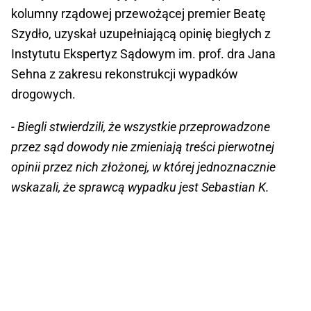
kolumny rządowej przewożącej premier Beatę
Szydło, uzyskał uzupełniającą opinię biegłych z
Instytutu Ekspertyz Sądowym im. prof. dra Jana
Sehna z zakresu rekonstrukcji wypadków
drogowych.
- Biegli stwierdzili, że wszystkie przeprowadzone
przez sąd dowody nie zmieniają treści pierwotnej
opinii przez nich złożonej, w której jednoznacznie
wskazali, że sprawcą wypadku jest Sebastian K.