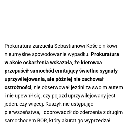
Prokuratura zarzuciła Sebastianowi Kościelnikowi
nieumyślne spowodowanie wypadku.
Prokuratura
w akcie oskarżenia wskazała, że kierowca
przepuścił samochód emitujący świetlne sygnały
uprzywilejowania, ale później nie zachował
ostrożności
, nie obserwował jezdni za swoim autem
i nie upewnił się, czy pojazd uprzywilejowany jest
jeden, czy więcej. Ruszył, nie ustępując
pierwszeństwa, i doprowadził do zderzenia z drugim
samochodem BOR, który akurat go wyprzedzał.