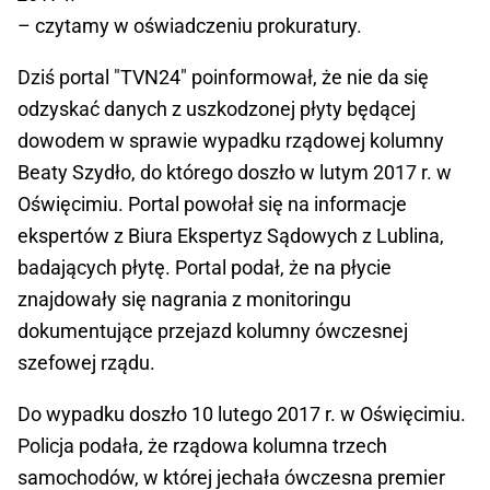
– czytamy w oświadczeniu prokuratury.
Dziś portal "TVN24" poinformował, że nie da się
odzyskać danych z uszkodzonej płyty będącej
dowodem w sprawie wypadku rządowej kolumny
Beaty Szydło, do którego doszło w lutym 2017 r. w
Oświęcimiu. Portal powołał się na informacje
ekspertów z Biura Ekspertyz Sądowych z Lublina,
badających płytę. Portal podał, że na płycie
znajdowały się nagrania z monitoringu
dokumentujące przejazd kolumny ówczesnej
szefowej rządu.
Do wypadku doszło 10 lutego 2017 r. w Oświęcimiu.
Policja podała, że rządowa kolumna trzech
samochodów, w której jechała ówczesna premier