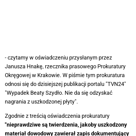
- czytamy w oświadczeniu przysłanym przez
Janusza Hnakę, rzecznika prasowego Prokuratury
Okręgowej w Krakowie. W piśmie tym prokuratura
odnosi się do dzisiejszej publikacji portalu "TVN24"
"Wypadek Beaty Szydło. Nie da się odzyskać
nagrania z uszkodzonej płyty".
Zgodnie z treścią oświadczenia prokuratury
"nieprawdziwe są twierdzenia, jakoby uszkodzony
materiał dowodowy zawierał zapis dokumentujący