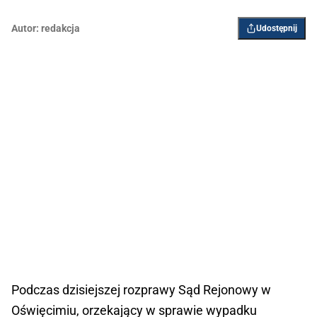
Autor:
redakcja
Udostępnij
Podczas dzisiejszej rozprawy Sąd Rejonowy w
Oświęcimiu, orzekający w sprawie wypadku