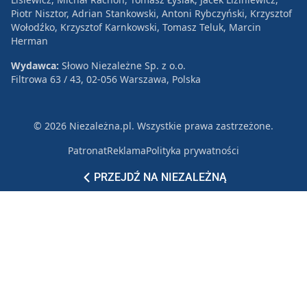
Piotr Nisztor, Adrian Stankowski, Antoni Rybczyński, Krzysztof
Wołodźko, Krzysztof Karnkowski, Tomasz Teluk, Marcin
Herman
Wydawca:
Słowo Niezależne Sp. z o.o.
Filtrowa 63 / 43, 02-056 Warszawa, Polska
© 2026 Niezależna.pl. Wszystkie prawa zastrzeżone.
Patronat
Reklama
Polityka prywatności
PRZEJDŹ NA NIEZALEŻNĄ