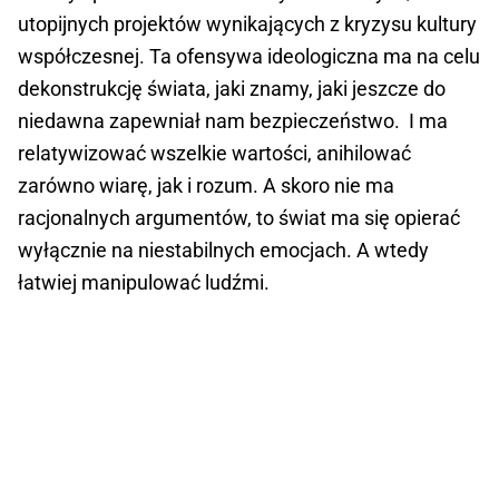
utopijnych projektów wynikających z kryzysu kultury
współczesnej. Ta ofensywa ideologiczna ma na celu
dekonstrukcję świata, jaki znamy, jaki jeszcze do
niedawna zapewniał nam bezpieczeństwo. I ma
relatywizować wszelkie wartości, anihilować
zarówno wiarę, jak i rozum. A skoro nie ma
racjonalnych argumentów, to świat ma się opierać
wyłącznie na niestabilnych emocjach. A wtedy
łatwiej manipulować ludźmi.