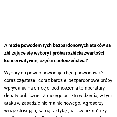
A może powodem tych bezpardonowych ataków są
zbliżające się wybory i próba rozbicia zwartości
konserwatywnej części społeczeństwa?
Wybory na pewno powodują i będą powodować
coraz częstsze i coraz bardziej bezpardonowe próby
wpływania na emocje, podnoszenia temperatury
debaty publicznej. Z mojego punktu widzenia, w tym
ataku w zasadzie nie ma nic nowego. Agresorzy
wciąż stosują tę samą taktykę „panświnizmu” czy