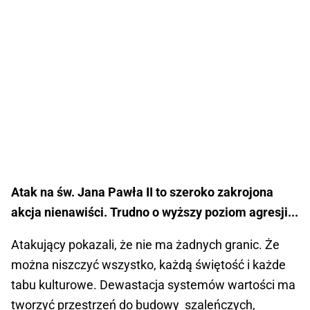
Atak na św. Jana Pawła II to szeroko zakrojona
akcja nienawiści. Trudno o wyższy poziom agresji...
Atakujący pokazali, że nie ma żadnych granic. Że
można niszczyć wszystko, każdą świętość i każde
tabu kulturowe. Dewastacja systemów wartości ma
tworzyć przestrzeń do budowy szaleńczych,