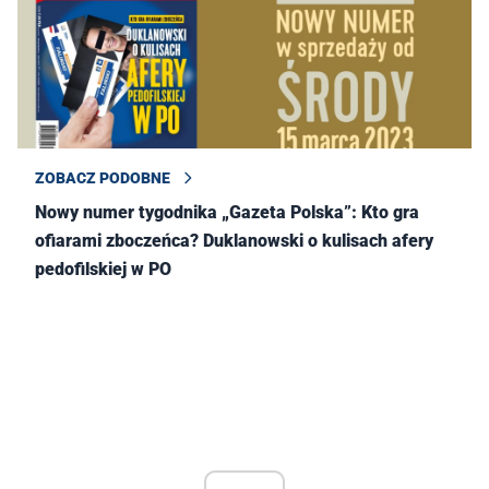
ZOBACZ PODOBNE
Nowy numer tygodnika „Gazeta Polska”: Kto gra
ofiarami zboczeńca? Duklanowski o kulisach afery
pedofilskiej w PO