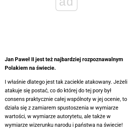
ad
Jan Paweł II jest też najbardziej rozpoznawalnym
Polakiem na świecie.
I właśnie dlatego jest tak zaciekle atakowany. Jeżeli
atakuje się postać, co do której do tej pory był
consens praktycznie całej wspólnoty w jej ocenie, to
działa się z zamiarem spustoszenia w wymiarze
wartości, w wymiarze autorytetu, ale także w
wymiarze wizerunku narodu i państwa na świecie!