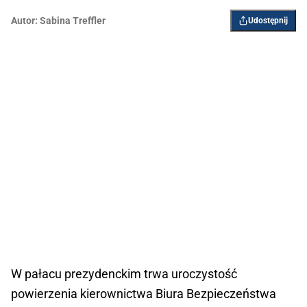
Autor:
Sabina Treffler
Udostępnij
W pałacu prezydenckim trwa uroczystość
powierzenia kierownictwa Biura Bezpieczeństwa