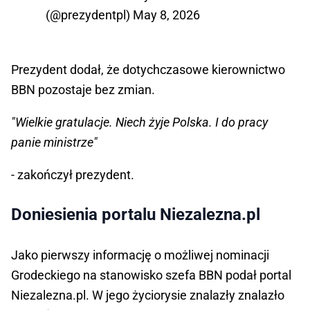
(@prezydentpl)
May 8, 2026
Prezydent dodał, że dotychczasowe kierownictwo
BBN pozostaje bez zmian.
"Wielkie gratulacje. Niech żyje Polska. I do pracy
panie ministrze"
- zakończył prezydent.
Doniesienia portalu Niezalezna.pl
Jako pierwszy informację o możliwej nominacji
Grodeckiego na stanowisko szefa BBN podał portal
Niezalezna.pl. W jego życiorysie znalazły znalazło