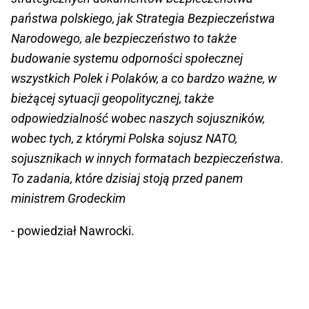
państwa polskiego, jak Strategia Bezpieczeństwa
Narodowego, ale bezpieczeństwo to także
budowanie systemu odporności społecznej
wszystkich Polek i Polaków, a co bardzo ważne, w
bieżącej sytuacji geopolitycznej, także
odpowiedzialność wobec naszych sojuszników,
wobec tych, z którymi Polska sojusz NATO,
sojusznikach w innych formatach bezpieczeństwa.
To zadania, które dzisiaj stoją przed panem
ministrem Grodeckim
- powiedział Nawrocki.