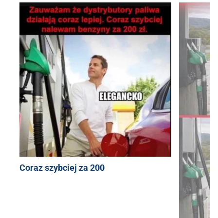
Coraz szybciej za 200