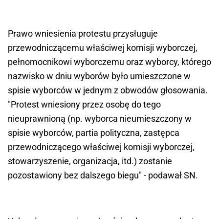
Prawo wniesienia protestu przysługuje
przewodniczącemu właściwej komisji wyborczej,
pełnomocnikowi wyborczemu oraz wyborcy, którego
nazwisko w dniu wyborów było umieszczone w
spisie wyborców w jednym z obwodów głosowania.
"Protest wniesiony przez osobę do tego
nieuprawnioną (np. wyborca nieumieszczony w
spisie wyborców, partia polityczna, zastępca
przewodniczącego właściwej komisji wyborczej,
stowarzyszenie, organizacja, itd.) zostanie
pozostawiony bez dalszego biegu" - podawał SN.