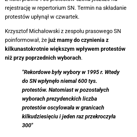
rejestrację w repertorium SN. Termin na składanie
protestów upłynął w czwartek.
Krzysztof Michałowski z zespołu prasowego SN
poinformował, że
już mamy do czynienia z
kilkunastokrotnie większym wpływem protestów
niż przy poprzednich wyborach
.
"Rekordowe były wybory w 1995 r. Wtedy
do SN wpłynęło niemal 600 tys.
protestów. Natomiast w pozostałych
wyborach prezydenckich liczba
protestów oscylowała w granicach
kilkudziesięciu i jeden raz przekroczyła
300"