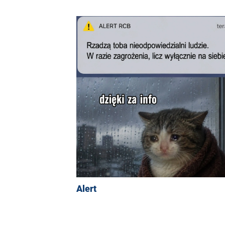
Alert