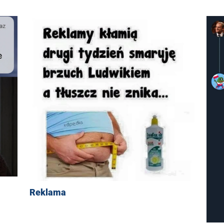
Reklama