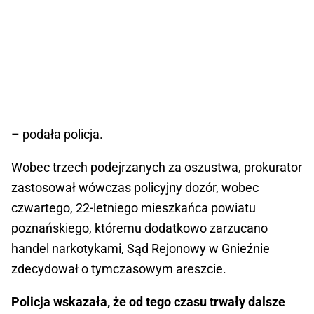
– podała policja.
Wobec trzech podejrzanych za oszustwa, prokurator
zastosował wówczas policyjny dozór, wobec
czwartego, 22-letniego mieszkańca powiatu
poznańskiego, któremu dodatkowo zarzucano
handel narkotykami, Sąd Rejonowy w Gnieźnie
zdecydował o tymczasowym areszcie.
Policja wskazała, że od tego czasu trwały dalsze