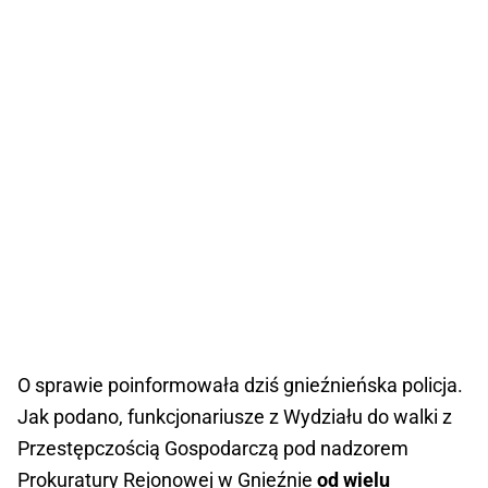
O sprawie poinformowała dziś gnieźnieńska policja.
Jak podano, funkcjonariusze z Wydziału do walki z
Przestępczością Gospodarczą pod nadzorem
Prokuratury Rejonowej w Gnieźnie
od wielu