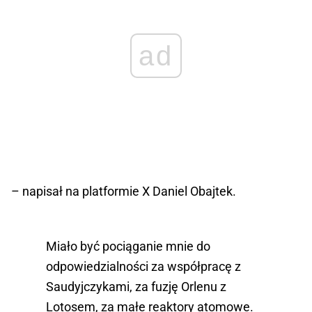
ad
– napisał na platformie X Daniel Obajtek.
Miało być pociąganie mnie do
odpowiedzialności za współpracę z
Saudyjczykami, za fuzję Orlenu z
Lotosem, za małe reaktory atomowe.