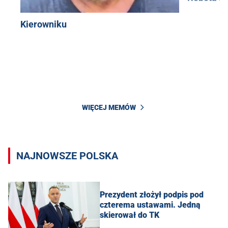
Kierowniku
WIĘCEJ MEMÓW
NAJNOWSZE POLSKA
Prezydent złożył podpis pod
czterema ustawami. Jedną
skierował do TK