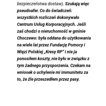
bezpieczeństwa dostaw).
Szukają więc
pseudoafer. Co do świadczeń:
wszystkich rozliczeń dokonywało
Centrum Usług Korporacyjnych. Jeśli
zaś chodzi o nieruchomość w gminie
Choczewo: była oddana do użytkowania
na wiele lat przez Fundację Pomocy i
Więzi Polskiej „Kresy RP” i nie ja
ponosiłem koszty, nie było w związku z
tym żadnego przysporzenia. Czekam na
wniosek o uchylenie mi immunitetu za
to, że źle przeszedłem przez pasy.