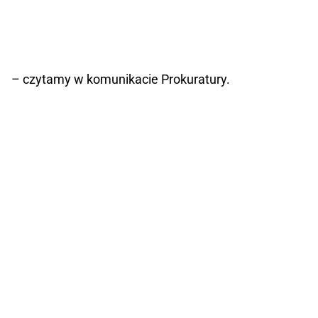
– czytamy w komunikacie Prokuratury.