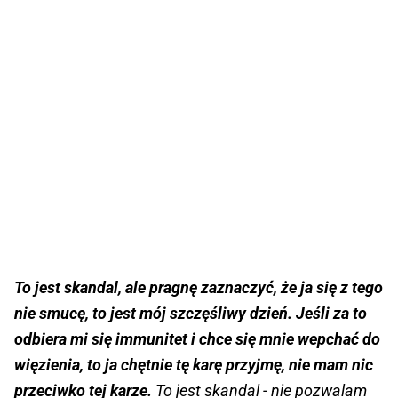
To jest skandal, ale pragnę zaznaczyć, że ja się z tego
nie smucę, to jest mój szczęśliwy dzień. Jeśli za to
odbiera mi się immunitet i chce się mnie wepchać do
więzienia, to ja chętnie tę karę przyjmę, nie mam nic
przeciwko tej karze.
To jest skandal - nie pozwalam