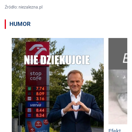
Źródło: niezalezna.pl
HUMOR
Efekt