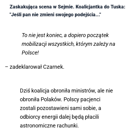
Zaskakująca scena w Sejmie. Koalicjantka do Tuska:
"Jeśli pan nie zmieni swojego podejścia..."
To nie jest koniec, a dopiero początek
mobilizacji wszystkich, którym zależy na
Polsce!
– zadeklarował Czarnek.
Dziś koalicja obroniła ministrów, ale nie
obroniła Polaków. Polscy pacjenci
zostali pozostawieni sami sobie, a
odbiorcy energii dalej będą płacili
astronomiczne rachunki.