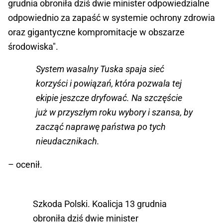
grudnia obroniła dziś dwie minister odpowiedzialne
odpowiednio za zapaść w systemie ochrony zdrowia
oraz gigantyczne kompromitacje w obszarze
środowiska".
System wasalny Tuska spaja sieć
korzyści i powiązań, która pozwala tej
ekipie jeszcze dryfować. Na szczęście
już w przyszłym roku wybory i szansa, by
zacząć naprawę państwa po tych
nieudacznikach.
– ocenił.
Szkoda Polski. Koalicja 13 grudnia
obroniła dziś dwie minister