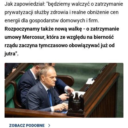
Jak zapowiedział: "będziemy walczyć o zatrzymanie
prywatyzacji służby zdrowia i realne obniżenie cen
energii dla gospodarstw domowych i firm.
Rozpoczynamy także nową walkę - o zatrzymanie
umowy Mercosur, która ze względu na bierność
rządu zaczyna tymczasowo obowiązywać już od
jutra".
ZOBACZ PODOBNE