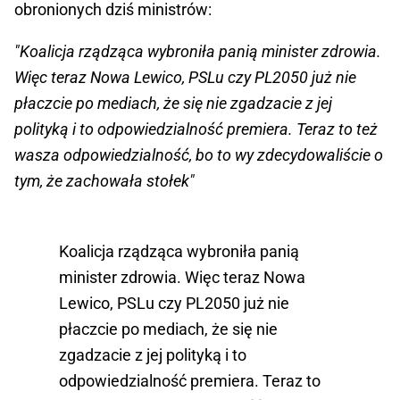
obronionych dziś ministrów:
"Koalicja rządząca wybroniła panią minister zdrowia.
Więc teraz Nowa Lewico, PSLu czy PL2050 już nie
płaczcie po mediach, że się nie zgadzacie z jej
polityką i to odpowiedzialność premiera. Teraz to też
wasza odpowiedzialność, bo to wy zdecydowaliście o
tym, że zachowała stołek"
Koalicja rządząca wybroniła panią
minister zdrowia. Więc teraz Nowa
Lewico, PSLu czy PL2050 już nie
płaczcie po mediach, że się nie
zgadzacie z jej polityką i to
odpowiedzialność premiera. Teraz to