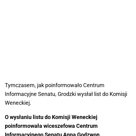
Tymczasem, jak poinformowało Centrum
Informacyjne Senatu, Grodzki wysłał list do Komisji
Weneckiej.
O wysłaniu listu do Komisji Weneckiej
poinformowała wiceszefowa Centrum
Informacyjnego Senatu Anna Godzwon.