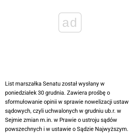
ad
List marszałka Senatu został wysłany w
poniedziałek 30 grudnia. Zawiera prośbę o
sformułowanie opinii w sprawie nowelizacji ustaw
sądowych, czyli uchwalonych w grudniu ub.r. w
Sejmie zmian m.in. w Prawie o ustroju sądów
powszechnych i w ustawie o Sądzie Najwyższym.