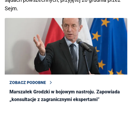
Sejm.
ZOBACZ PODOBNE
Marszałek Grodzki w bojowym nastroju. Zapowiada
„konsultacje z zagranicznymi ekspertami”