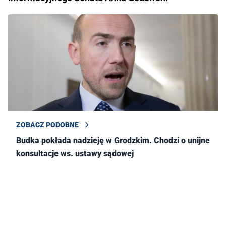
ZOBACZ PODOBNE
Budka pokłada nadzieję w Grodzkim. Chodzi o unijne
konsultacje ws. ustawy sądowej