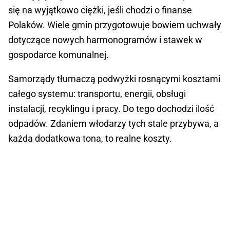
się na wyjątkowo ciężki, jeśli chodzi o finanse
Polaków. Wiele gmin przygotowuje bowiem uchwały
dotyczące nowych harmonogramów i stawek w
gospodarce komunalnej.
Samorządy tłumaczą podwyżki rosnącymi kosztami
całego systemu: transportu, energii, obsługi
instalacji, recyklingu i pracy. Do tego dochodzi ilość
odpadów. Zdaniem włodarzy tych stale przybywa, a
każda dodatkowa tona, to realne koszty.