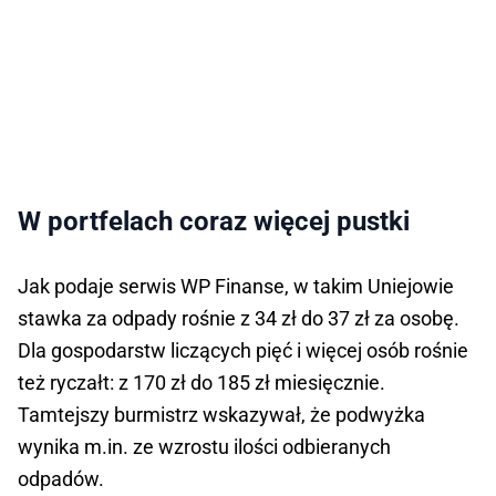
W portfelach coraz więcej pustki
Jak podaje serwis WP Finanse, w takim Uniejowie
stawka za odpady rośnie z 34 zł do 37 zł za osobę.
Dla gospodarstw liczących pięć i więcej osób rośnie
też ryczałt: z 170 zł do 185 zł miesięcznie.
Tamtejszy burmistrz wskazywał, że podwyżka
wynika m.in. ze wzrostu ilości odbieranych
odpadów.