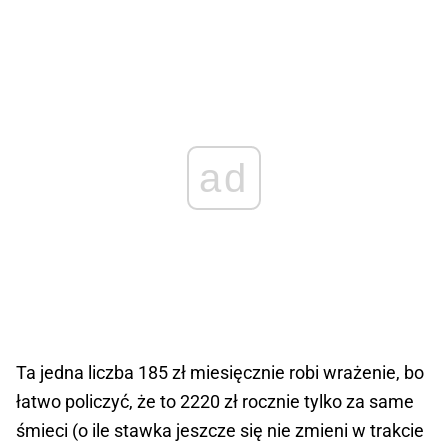
ad
Ta jedna liczba 185 zł miesięcznie robi wrażenie, bo
łatwo policzyć, że to 2220 zł rocznie tylko za same
śmieci (o ile stawka jeszcze się nie zmieni w trakcie