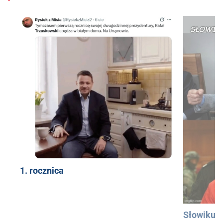
1. rocznica
Słowiku