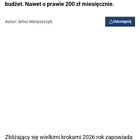
budżet. Nawet o prawie 200 zł miesięcznie.
Autor:
Artur Matyszczyk
Udostępnij
Zbliżający się wielkimi krokami 2026 rok zapowiada