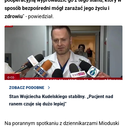
sposób bezpośredni mógł zarażać jego życiu i
zdrowiu
" - powiedział.
ZOBACZ PODOBNE
Stan Wojciecha Kudelskiego stabilny. „Pacjent nad
ranem czuje się dużo lepiej”
Na porannym spotkaniu z dziennikarzami Mioduski