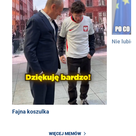
Nie lubię
Fajna koszulka
WIĘCEJ MEMÓW