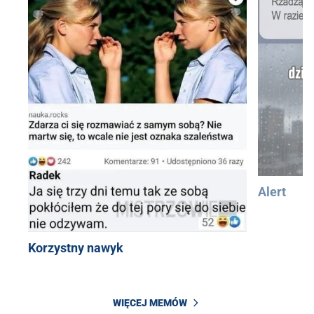
Alert
Korzystny nawyk
WIĘCEJ MEMÓW