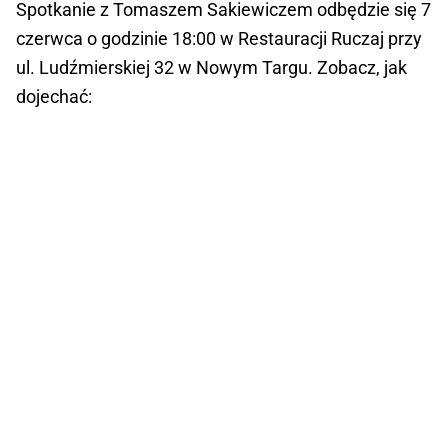
Spotkanie z Tomaszem Sakiewiczem odbędzie się 7
czerwca o godzinie 18:00 w Restauracji Ruczaj przy
ul. Ludźmierskiej 32 w Nowym Targu. Zobacz, jak
dojechać: