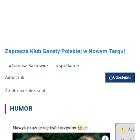
Zaprasza Klub Gazety Polskiej w Nowym Targu!
#Tomasz Sakiewicz
#spotkanie
Autor:
mk
Udostępnij
Źródło: niezalezna.pl
HUMOR