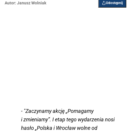
Autor:
Janusz Wolniak
Udostępnij
- "Zaczynamy akcję „Pomagamy
i zmieniamy”. I etap tego wydarzenia nosi
hasło „Polska i Wrocław wolne od