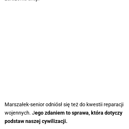
Marszałek-senior odniósł się też do kwestii reparacji
wojennych. J
ego zdaniem to sprawa, która dotyczy
podstaw naszej cywilizacji.