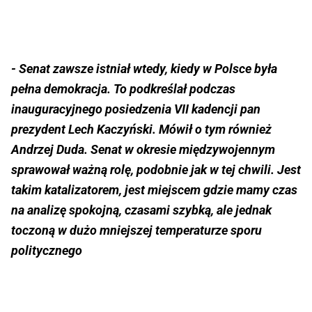
- Senat zawsze istniał wtedy, kiedy w Polsce była
pełna demokracja. To podkreślał podczas
inauguracyjnego posiedzenia VII kadencji pan
prezydent Lech Kaczyński. Mówił o tym również
Andrzej Duda. Senat w okresie międzywojennym
sprawował ważną rolę, podobnie jak w tej chwili. Jest
takim katalizatorem, jest miejscem gdzie mamy czas
na analizę spokojną, czasami szybką, ale jednak
toczoną w dużo mniejszej temperaturze sporu
politycznego