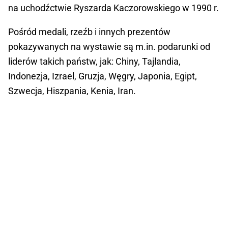
na uchodźctwie Ryszarda Kaczorowskiego w 1990 r.
Pośród medali, rzeźb i innych prezentów
pokazywanych na wystawie są m.in. podarunki od
liderów takich państw, jak: Chiny, Tajlandia,
Indonezja, Izrael, Gruzja, Węgry, Japonia, Egipt,
Szwecja, Hiszpania, Kenia, Iran.