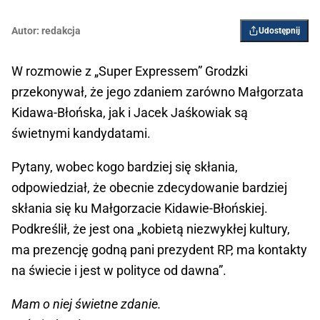
Autor:
redakcja
Udostępnij
W rozmowie z „Super Expressem” Grodzki
przekonywał, że jego zdaniem zarówno Małgorzata
Kidawa-Błońska, jak i Jacek Jaśkowiak są
świetnymi kandydatami.
Pytany, wobec kogo bardziej się skłania,
odpowiedział, że obecnie zdecydowanie bardziej
skłania się ku Małgorzacie Kidawie-Błońskiej.
Podkreślił, że jest ona „kobietą niezwykłej kultury,
ma prezencję godną pani prezydent RP, ma kontakty
na świecie i jest w polityce od dawna”.
Mam o niej świetne zdanie.