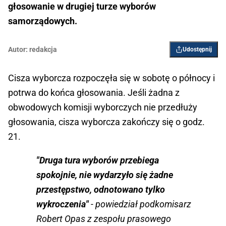
głosowanie w drugiej turze wyborów
samorządowych.
Autor:
redakcja
Udostępnij
Cisza wyborcza rozpoczęła się w sobotę o północy i
potrwa do końca głosowania. Jeśli żadna z
obwodowych komisji wyborczych nie przedłuży
głosowania, cisza wyborcza zakończy się o godz.
21.
"Druga tura wyborów przebiega
spokojnie, nie wydarzyło się żadne
przestępstwo, odnotowano tylko
wykroczenia"
- powiedział podkomisarz
Robert Opas z zespołu prasowego