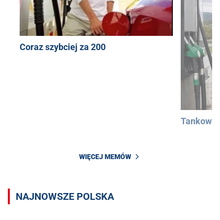
Coraz szybciej za 200
Tankowan
WIĘCEJ MEMÓW
NAJNOWSZE POLSKA