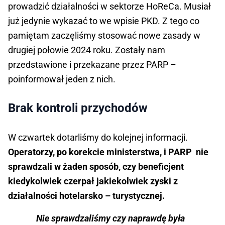
prowadzić działalności w sektorze HoReCa. Musiał
już jedynie wykazać to we wpisie PKD. Z tego co
pamiętam zaczęliśmy stosować nowe zasady w
drugiej połowie 2024 roku. Zostały nam
przedstawione i przekazane przez PARP –
poinformował jeden z nich.
Brak kontroli przychodów
W czwartek dotarliśmy do kolejnej informacji.
Operatorzy, po korekcie ministerstwa, i PARP nie
sprawdzali w żaden sposób, czy beneficjent
kiedykolwiek czerpał jakiekolwiek zyski z
działalności hotelarsko – turystycznej.
Nie sprawdzaliśmy czy naprawdę była