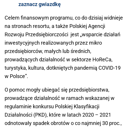
zaznacz gwiazdkę
Celem finansowym programu, co do dzisiaj widnieje
na stronach resortu, a także Polskiej Agencji
Rozwoju Przedsiębiorczości jest „wsparcie działań
inwestycyjnych realizowanych przez mikro
przedsiębiorców, małych lub średnich,
prowadzących działalność w sektorze HoReCa,
turystyka, kultura, dotkniętych pandemią COVID-19
w Polsce”.
O pomoc mogły ubiegać się przedsiębiorstwa,
prowadzące działalność w ramach wskazanej w
regulaminie konkursu Polskiej Klasyfikacji
Działalności (PKD), które w latach 2020 – 2021
odnotowały spadek obrotów o co najmniej 30 proc.,