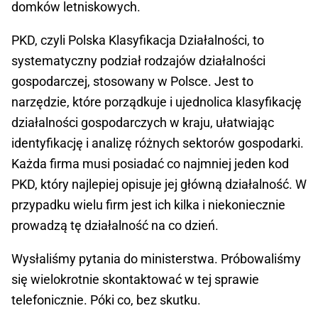
domków letniskowych.
PKD, czyli Polska Klasyfikacja Działalności, to
systematyczny podział rodzajów działalności
gospodarczej, stosowany w Polsce. Jest to
narzędzie, które porządkuje i ujednolica klasyfikację
działalności gospodarczych w kraju, ułatwiając
identyfikację i analizę różnych sektorów gospodarki.
Każda firma musi posiadać co najmniej jeden kod
PKD, który najlepiej opisuje jej główną działalność. W
przypadku wielu firm jest ich kilka i niekoniecznie
prowadzą tę działalność na co dzień.
Wysłaliśmy pytania do ministerstwa. Próbowaliśmy
się wielokrotnie skontaktować w tej sprawie
telefonicznie. Póki co, bez skutku.