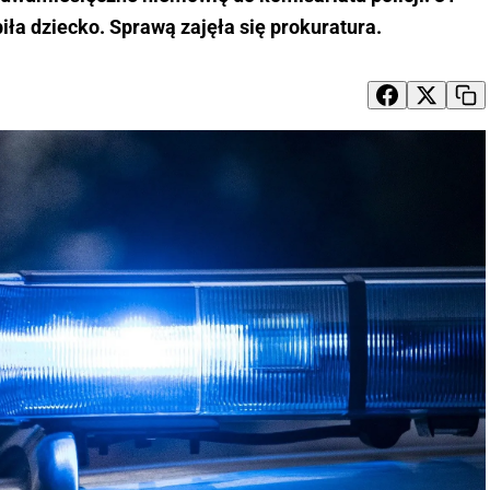
biła dziecko. Sprawą zajęła się prokuratura.