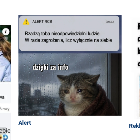
Alert
Rek