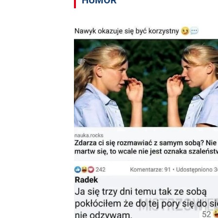
HUMOR