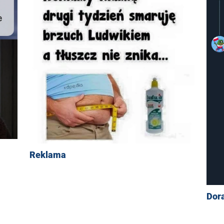
Reklama
Dor