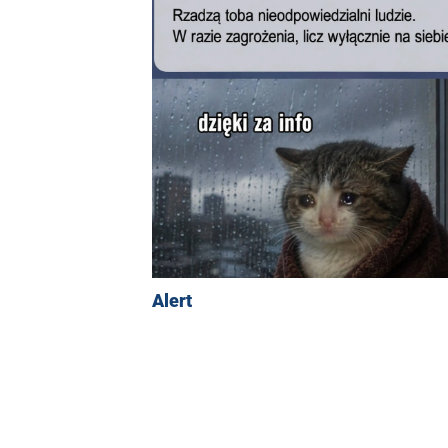
Alert