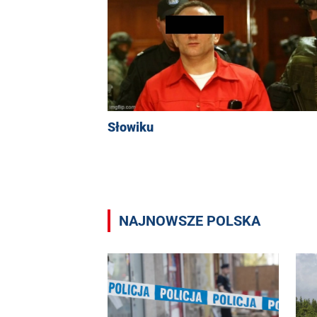
Słowiku
NAJNOWSZE POLSKA