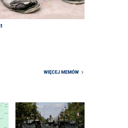
t
WIĘCEJ MEMÓW