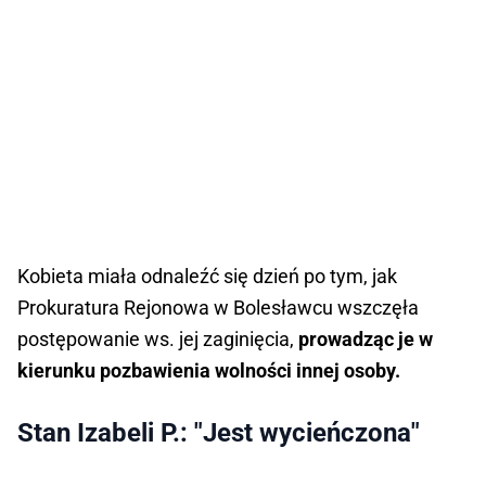
Kobieta miała odnaleźć się dzień po tym, jak
Prokuratura Rejonowa w Bolesławcu wszczęła
postępowanie ws. jej zaginięcia,
prowadząc je w
kierunku pozbawienia wolności innej osoby.
Stan Izabeli P.: "Jest wycieńczona"