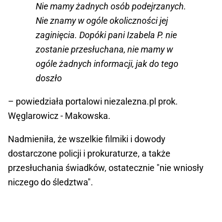
Nie mamy żadnych osób podejrzanych.
Nie znamy w ogóle okoliczności jej
zaginięcia. Dopóki pani Izabela P. nie
zostanie przesłuchana, nie mamy w
ogóle żadnych informacji, jak do tego
doszło
– powiedziała portalowi niezalezna.pl prok.
Węglarowicz - Makowska.
Nadmieniła, że wszelkie filmiki i dowody
dostarczone policji i prokuraturze, a także
przesłuchania świadków, ostatecznie "nie wniosły
niczego do śledztwa".