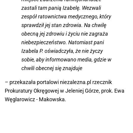
zastali tam panią Izabelę. Wezwali
zespół ratownictwa medycznego, który
sprawdził jej stan zdrowia. Na chwilę
obecną jej zdrowiu i życiu nie zagraża
niebezpieczeństwo. Natomiast pani
Izabela P. oświadczyła, że nie życzy
sobie, aby informowano media, gdzie w
chwili obecnej się znajduje
– przekazała portalowi niezalezna.pl rzecznik
Prokuratury Okręgowej w Jeleniej Górze, prok. Ewa
Węglarowicz - Makowska.