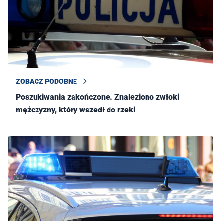
ZOBACZ PODOBNE
Poszukiwania zakończone. Znaleziono zwłoki
mężczyzny, który wszedł do rzeki