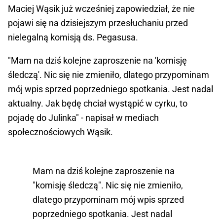
Maciej Wąsik już wcześniej zapowiedział, że nie
pojawi się na dzisiejszym przesłuchaniu przed
nielegalną komisją ds. Pegasusa.
"Mam na dziś kolejne zaproszenie na 'komisję
śledczą'. Nic się nie zmieniło, dlatego przypominam
mój wpis sprzed poprzedniego spotkania. Jest nadal
aktualny. Jak będę chciał wystąpić w cyrku, to
pojadę do Julinka" - napisał w mediach
społecznościowych Wąsik.
Mam na dziś kolejne zaproszenie na
"komisję śledczą". Nic się nie zmieniło,
dlatego przypominam mój wpis sprzed
poprzedniego spotkania. Jest nadal