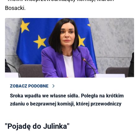
Bosacki.
ZOBACZ PODOBNE
Sroka wpadła we własne sidła. Poległa na krótkim
zdaniu o bezprawnej komisji, której przewodniczy
"Pojadę do Julinka"