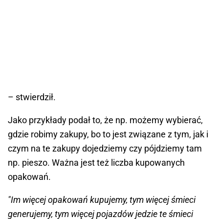
– stwierdził.
Jako przykłady podał to, że np. możemy wybierać,
gdzie robimy zakupy, bo to jest związane z tym, jak i
czym na te zakupy dojedziemy czy pójdziemy tam
np. pieszo. Ważna jest też liczba kupowanych
opakowań.
"Im więcej opakowań kupujemy, tym więcej śmieci
generujemy, tym więcej pojazdów jedzie te śmieci