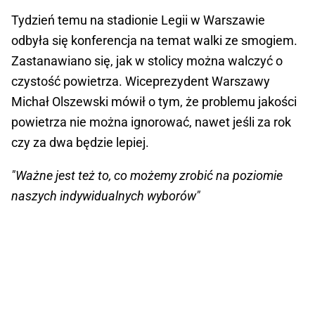
Tydzień temu na stadionie Legii w Warszawie
odbyła się konferencja na temat walki ze smogiem.
Zastanawiano się, jak w stolicy można walczyć o
czystość powietrza. Wiceprezydent Warszawy
Michał Olszewski mówił o tym, że problemu jakości
powietrza nie można ignorować, nawet jeśli za rok
czy za dwa będzie lepiej.
"Ważne jest też to, co możemy zrobić na poziomie
naszych indywidualnych wyborów"