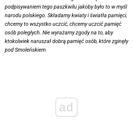
podpisywaniem tego paszkwilu jakoby było to w myśl
narodu polskiego. Składamy kwiaty i światła pamięci,
chcemy to wszystko uczcić, chcemy uczcić pamięć
osób poległych. Nie wyrażamy zgody na to, aby
ktokolwiek naruszał dobrą pamięć osób, które zginęły
pod Smoleńskiem
ad