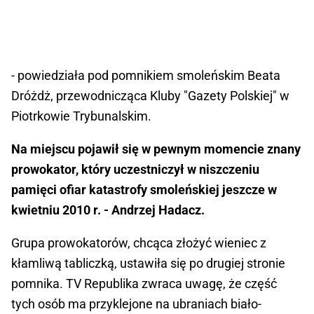
- powiedziała pod pomnikiem smoleńskim Beata
Dróżdż, przewodnicząca Kluby "Gazety Polskiej" w
Piotrkowie Trybunalskim.
Na miejscu pojawił się w pewnym momencie znany
prowokator, który uczestniczył w niszczeniu
pamięci ofiar katastrofy smoleńskiej jeszcze w
kwietniu 2010 r. - Andrzej Hadacz.
Grupa prowokatorów, chcąca złożyć wieniec z
kłamliwą tabliczką, ustawiła się po drugiej stronie
pomnika. TV Republika zwraca uwagę, że część
tych osób ma przyklejone na ubraniach biało-