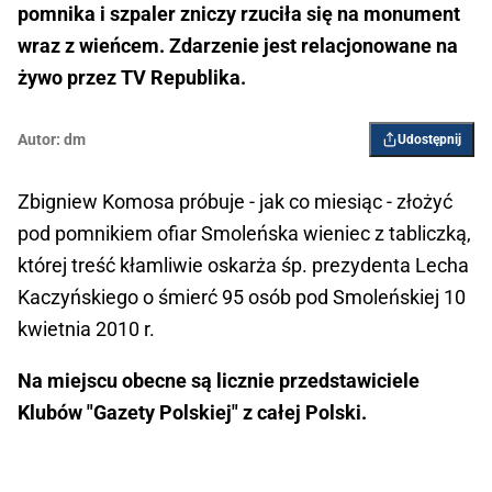
pomnika i szpaler zniczy rzuciła się na monument
wraz z wieńcem. Zdarzenie jest relacjonowane na
żywo przez TV Republika.
Autor:
dm
Udostępnij
Zbigniew Komosa próbuje - jak co miesiąc - złożyć
pod pomnikiem ofiar Smoleńska wieniec z tabliczką,
której treść kłamliwie oskarża śp. prezydenta Lecha
Kaczyńskiego o śmierć 95 osób pod Smoleńskiej 10
kwietnia 2010 r.
Na miejscu obecne są licznie przedstawiciele
Klubów "Gazety Polskiej" z całej Polski.