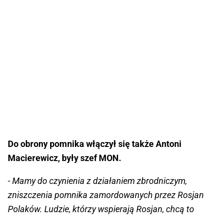
Do obrony pomnika włączył się także Antoni
Macierewicz, były szef MON.
- Mamy do czynienia z działaniem zbrodniczym,
zniszczenia pomnika zamordowanych przez Rosjan
Polaków. Ludzie, którzy wspierają Rosjan, chcą to