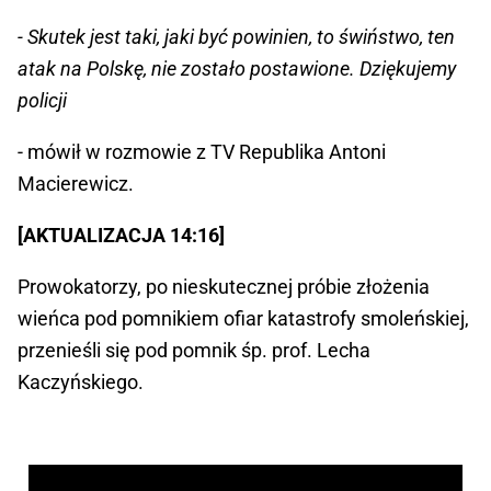
- Skutek jest taki, jaki być powinien, to świństwo, ten
atak na Polskę, nie zostało postawione. Dziękujemy
policji
- mówił w rozmowie z TV Republika Antoni
Macierewicz.
[AKTUALIZACJA 14:16]
Prowokatorzy, po nieskutecznej próbie złożenia
wieńca pod pomnikiem ofiar katastrofy smoleńskiej,
przenieśli się pod pomnik śp. prof. Lecha
Kaczyńskiego.