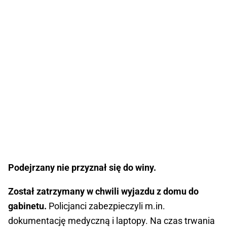
Podejrzany nie przyznał się do winy.
Został zatrzymany w chwili wyjazdu z domu do
gabinetu.
Policjanci zabezpieczyli m.in.
dokumentację medyczną i laptopy. Na czas trwania