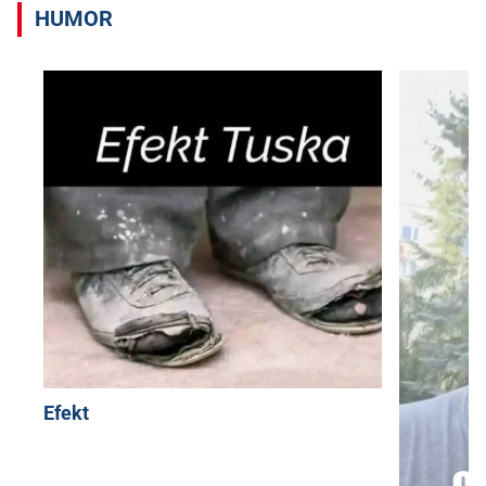
HUMOR
Efekt