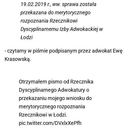
19.02.2019 r., ww. sprawa została
przekazana do merytorycznego
rozpoznania Rzecznikowi
Dyscyplinarnemu Izby Adwokackiej w
Łodzi
- czytamy w piśmie podpisanym przez adwokat Ewę
Krasowską.
Otrzymałem pismo od Rzecznika
Dyscyplinarnego Adwokatury o
przekazaniu mojego wniosku do
merytorycznego rozpoznania
Rzecznikowi w Łodzi.
pic.twitter.com/DVxlxXePfh