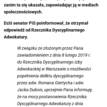
zanim ta się ukazała, zapowiadając ją w mediach
społecznościowych.
Dziś senator PiS poinformował, że otrzymał
odpowiedź od Rzecznika Dyscyplinarnego
Adwokatury.
W związku ze złożonym przez Pana
zawiadomieniem z dnia 8 lutego 2019 r.
do Rzecznika Dyscyplinarnego Izby
Adwokackiej w Warszawie o możliwości
popełnienia deliktu dyscyplinarnego
przez adw. Romana Giertycha i adw.
Jacka Dubois, uprzejmie Pana informuję,
że na mocy postanowienia Rzecznika
Dyscyplinarnego Adwokatury z dnia