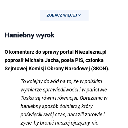
ZOBACZ WIĘCEJ
Haniebny wyrok
O komentarz do sprawy portal Niezależna.pl
poprosił Michała Jacha, posła PiS, członka
Sejmowej Komisji Obrony Narodowej (SKON).
To kolejny dowód na to, że w polskim
wymiarze sprawiedliwości i w państwie
Tuska są równi i równiejsi. Obrażanie w
haniebny sposób żołnierzy, który
poświęcili swój czas, narazili zdrowie i
życie, by bronić naszej ojczyzny, nie