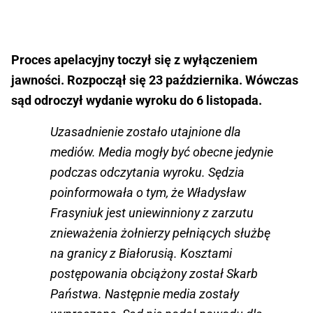
Proces apelacyjny toczył się z wyłączeniem
jawności. Rozpoczął się 23 października. Wówczas
sąd odroczył wydanie wyroku do 6 listopada.
Uzasadnienie zostało utajnione dla
mediów. Media mogły być obecne jedynie
podczas odczytania wyroku. Sędzia
poinformowała o tym, że Władysław
Frasyniuk jest uniewinniony z zarzutu
znieważenia żołnierzy pełniących służbę
na granicy z Białorusią. Kosztami
postępowania obciążony został Skarb
Państwa. Następnie media zostały