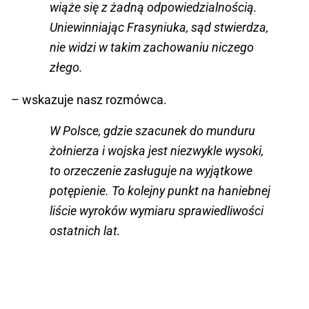
wiąże się z żadną odpowiedzialnością.
Uniewinniając Frasyniuka, sąd stwierdza,
nie widzi w takim zachowaniu niczego
złego.
– wskazuje nasz rozmówca.
W Polsce, gdzie szacunek do munduru
żołnierza i wojska jest niezwykle wysoki,
to orzeczenie zasługuje na wyjątkowe
potępienie. To kolejny punkt na haniebnej
liście wyroków wymiaru sprawiedliwości
ostatnich lat.