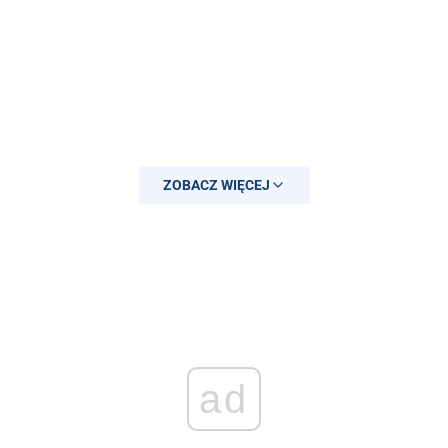
ZOBACZ WIĘCEJ
ad