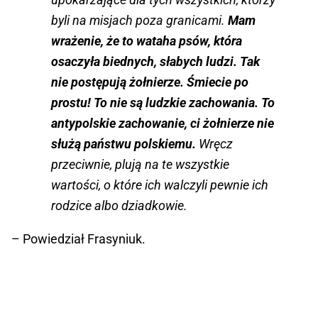
byli na misjach poza granicami.
Mam
wrażenie, że to wataha psów, która
osaczyła biednych, słabych ludzi. Tak
nie postępują żołnierze. Śmiecie po
prostu! To nie są ludzkie zachowania. To
antypolskie zachowanie, ci żołnierze nie
służą państwu polskiemu.
Wręcz
przeciwnie, plują na te wszystkie
wartości, o które ich walczyli pewnie ich
rodzice albo dziadkowie.
– Powiedział Frasyniuk.