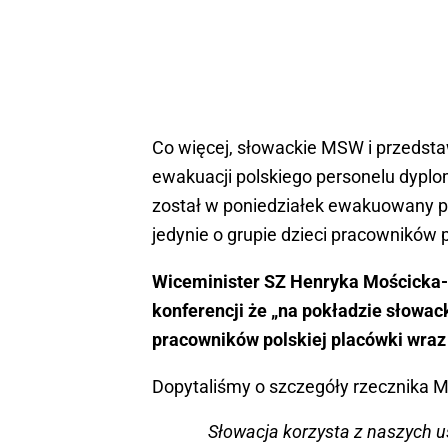
Co więcej, słowackie MSW i przedsta
ewakuacji polskiego personelu dyplo
został w poniedziałek ewakuowany 
jedynie o grupie dzieci pracowników p
Wiceminister SZ Henryka Mościcka
konferencji że „na pokładzie słowack
pracowników polskiej placówki wraz
Dopytaliśmy o szczegóły rzecznika 
Słowacja korzysta z naszych u