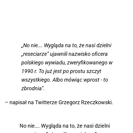
„No nie…. Wygląda na to, że nasi dzielni
„reseciarze” ujawnili nazwisko oficera
polskiego wywiadu, zweryfikowanego w
1990 r. To już jest po prostu szczyt
wszystkiego. Albo mówiąc wprost - to
zbrodnia”.
– napisał na Twitterze Grzegorz Rzeczkowski.
No nie…. Wygląda na to, że nasi dzielni