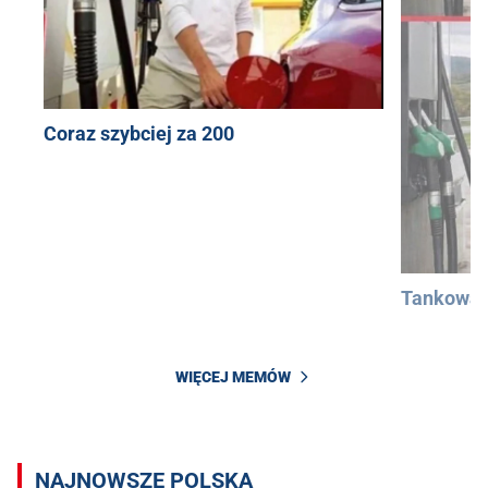
Coraz szybciej za 200
Tankowan
WIĘCEJ MEMÓW
NAJNOWSZE POLSKA