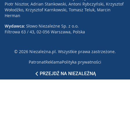
Piotr Nisztor, Adrian Stankowski, Antoni Rybczyński, Krzysztof
Wołodźko, Krzysztof Karnkowski, Tomasz Teluk, Marcin
Herman
Wydawca:
Słowo Niezależne Sp. z o.o.
Filtrowa 63 / 43, 02-056 Warszawa, Polska
© 2026 Niezależna.pl. Wszystkie prawa zastrzeżone.
Patronat
Reklama
Polityka prywatności
PRZEJDŹ NA NIEZALEŻNĄ