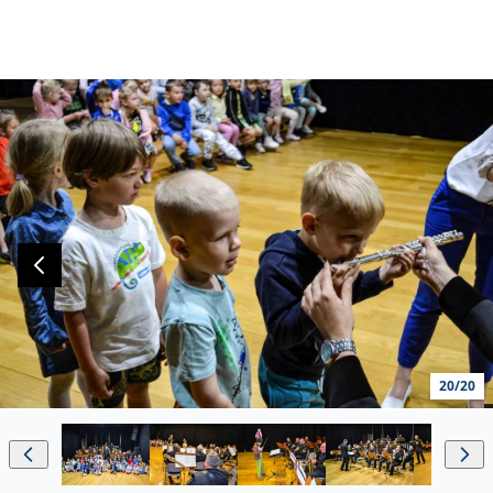
20/20