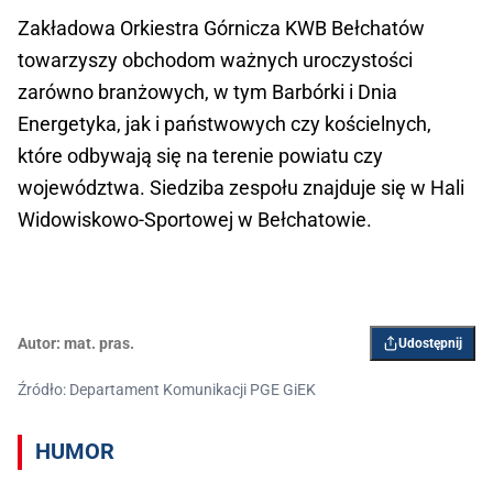
Zakładowa Orkiestra Górnicza KWB Bełchatów
towarzyszy obchodom ważnych uroczystości
zarówno branżowych, w tym Barbórki i Dnia
Energetyka, jak i państwowych czy kościelnych,
które odbywają się na terenie powiatu czy
województwa. Siedziba zespołu znajduje się w Hali
Widowiskowo-Sportowej w Bełchatowie.
Autor:
mat. pras.
Udostępnij
Źródło: Departament Komunikacji PGE GiEK
HUMOR