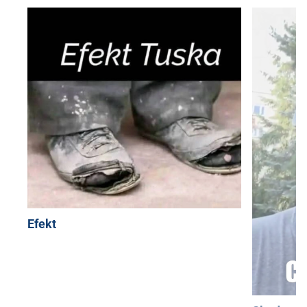
Efekt