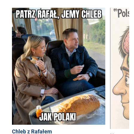
Chleb z Rafałem