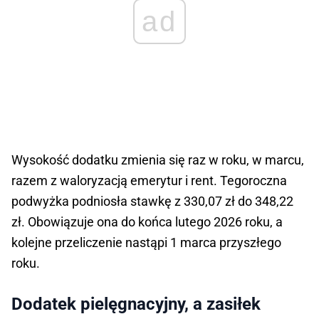
ad
Wysokość dodatku zmienia się raz w roku, w marcu,
razem z waloryzacją emerytur i rent. Tegoroczna
podwyżka podniosła stawkę z 330,07 zł do 348,22
zł. Obowiązuje ona do końca lutego 2026 roku, a
kolejne przeliczenie nastąpi 1 marca przyszłego
roku.
Dodatek pielęgnacyjny, a zasiłek