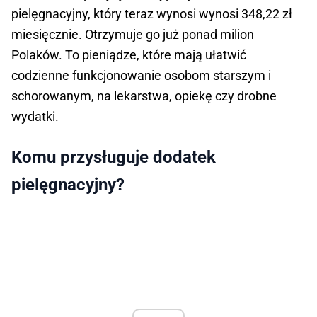
pielęgnacyjny, który teraz wynosi wynosi 348,22 zł
miesięcznie. Otrzymuje go już ponad milion
Polaków. To pieniądze, które mają ułatwić
codzienne funkcjonowanie osobom starszym i
schorowanym, na lekarstwa, opiekę czy drobne
wydatki.
Komu przysługuje dodatek
pielęgnacyjny?