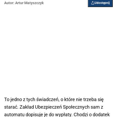
Autor:
Artur Matyszczyk
Udostępnij
To jedno z tych świadczeń, o które nie trzeba się
starać. Zakład Ubezpieczeń Społecznych sam z
automatu dopisuje je do wypłaty. Chodzi o dodatek