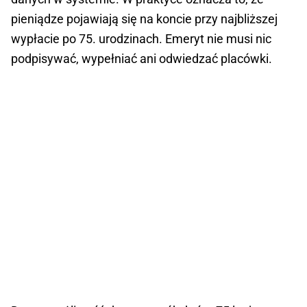
pieniądze pojawiają się na koncie przy najbliższej
wypłacie po 75. urodzinach. Emeryt nie musi nic
podpisywać, wypełniać ani odwiedzać placówki.