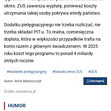
okres. ZUS zawiesza wypłatę, ponieważ koszty
utrzymania takiej osoby pokrywa wtedy państwo.
Dodatku pielęgnacyjnego nie trzeba rozliczać, nie
trzeba składać PIT-u. To realna, comiesięczna
dopłata, która w większości przypadków trafia na
konto razem z głównym świadczeniem. W 2025
roku koszt tego programu to ponad 4 miliardy
złotych rocznie.
#dodatek pielęgnacyjny
#świadczenie ZUS
#ZUS
Autor:
Artur Matyszczyk
Udostępnij
Źródło: niezalezna.pl
HUMOR