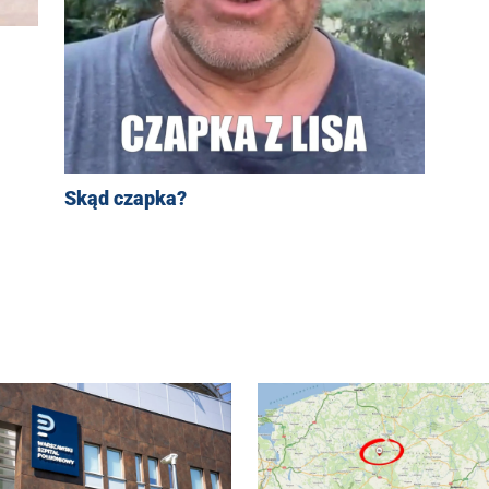
Skąd czapka?