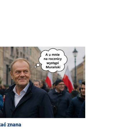
tać znana