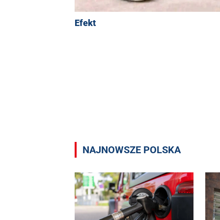
Efekt
NAJNOWSZE POLSKA