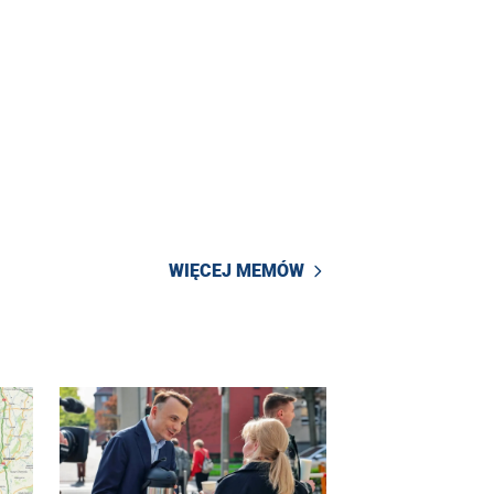
WIĘCEJ MEMÓW