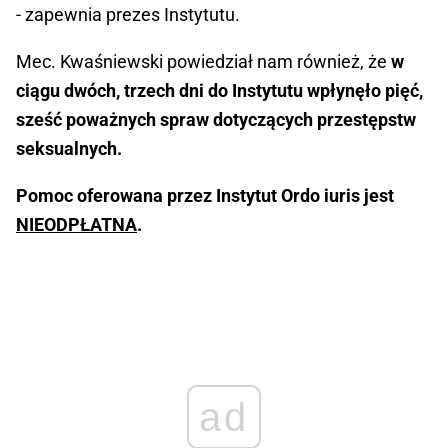
- zapewnia prezes Instytutu.
Mec. Kwaśniewski powiedział nam również, że
w
ciągu dwóch, trzech dni do Instytutu wpłynęło pięć,
sześć poważnych spraw dotyczących przestępstw
seksualnych.
Pomoc oferowana przez Instytut Ordo iuris jest
NIEODPŁATNA
.
ad