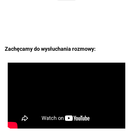
Zachęcamy do wysłuchania rozmowy: