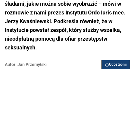
śladami, jakie można sobie wyobrazić – mówi w
rozmowie z nami prezes Instytutu Ordo Iuris mec.
Jerzy Kwaśniewski. Podkreśla również, że w
Instytucie powstał zespół, który służby wszelka,
nieodpłatną pomocą dla ofiar przestępstw
seksualnych.
Autor:
Jan Przemyłski
Udostępnij