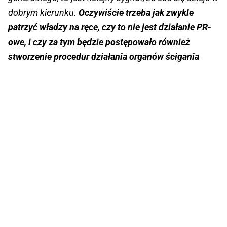
dobrym kierunku.
Oczywiście trzeba jak zwykle
patrzyć władzy na ręce, czy to nie jest działanie PR-
owe, i czy za tym będzie postępowało również
stworzenie procedur działania organów ścigania