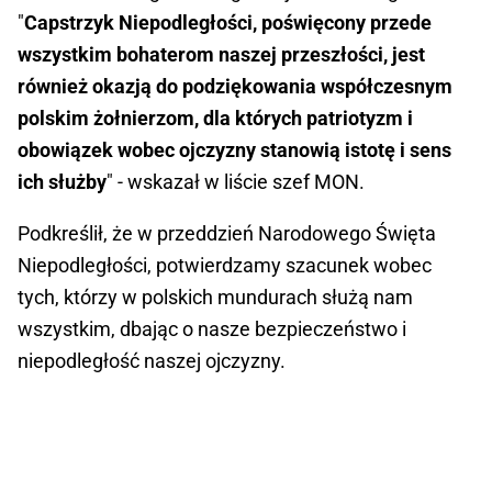
"
Capstrzyk Niepodległości, poświęcony przede
wszystkim bohaterom naszej przeszłości, jest
również okazją do podziękowania współczesnym
polskim żołnierzom, dla których patriotyzm i
obowiązek wobec ojczyzny stanowią istotę i sens
ich służby
" - wskazał w liście szef MON.
Podkreślił, że w przeddzień Narodowego Święta
Niepodległości, potwierdzamy szacunek wobec
tych, którzy w polskich mundurach służą nam
wszystkim, dbając o nasze bezpieczeństwo i
niepodległość naszej ojczyzny.