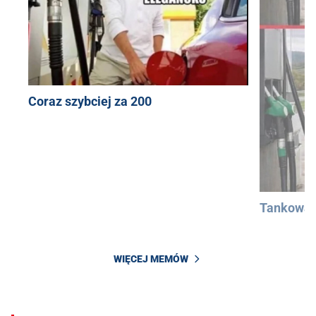
Coraz szybciej za 200
Tankowan
WIĘCEJ MEMÓW