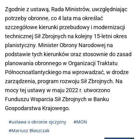
Zgodnie z ustawą, Rada Ministrów, uwzględniając
potrzeby obronne, co 4 lata ma określać
szczegółowe kierunki przebudowy i modernizacji
technicznej Sił Zbrojnych na kolejny 15-letni okres
planistyczny. Minister Obrony Narodowej na
podstawie tych kierunków oraz stosownie do zasad
planowania obronnego w Organizacji Traktatu
Północnoatlantyckiego ma wprowadzać, w drodze
zarządzenia, program rozwoju Sił Zbrojnych. Na
mocy tej ustawy w maju 2022 r. utworzono
Funduszu Wsparcia Sił Zbrojnych w Banku
Gospodarstwa Krajowego.
#ustawa o obronie ojczyzny
#MON
#Mariusz Błaszczak