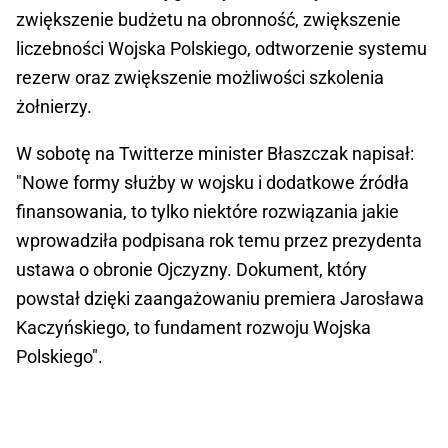
zwiększenie budżetu na obronność, zwiększenie
liczebności Wojska Polskiego, odtworzenie systemu
rezerw oraz zwiększenie możliwości szkolenia
żołnierzy.
W sobotę na Twitterze minister Błaszczak napisał:
"Nowe formy służby w wojsku i dodatkowe źródła
finansowania, to tylko niektóre rozwiązania jakie
wprowadziła podpisana rok temu przez prezydenta
ustawa o obronie Ojczyzny. Dokument, który
powstał dzięki zaangażowaniu premiera Jarosława
Kaczyńskiego, to fundament rozwoju Wojska
Polskiego".