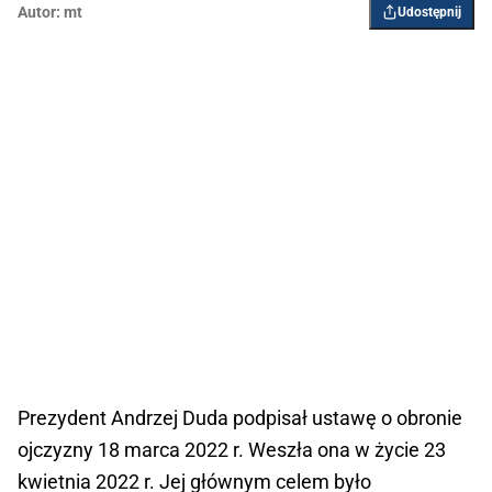
Autor:
mt
Udostępnij
Prezydent Andrzej Duda podpisał ustawę o obronie
ojczyzny 18 marca 2022 r. Weszła ona w życie 23
kwietnia 2022 r. Jej głównym celem było