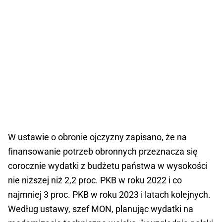
W ustawie o obronie ojczyzny zapisano, że na
finansowanie potrzeb obronnych przeznacza się
corocznie wydatki z budżetu państwa w wysokości
nie niższej niż 2,2 proc. PKB w roku 2022 i co
najmniej 3 proc. PKB w roku 2023 i latach kolejnych.
Według ustawy, szef MON, planując wydatki na