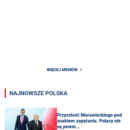
WIĘCEJ MEMÓW
NAJNOWSZE POLSKA
Przyszłość Morawieckiego pod
znakiem zapytania. Polacy nie
są pewni...