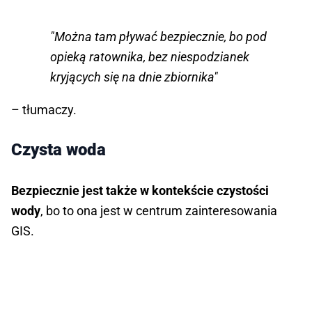
"Można tam pływać bezpiecznie, bo pod
opieką ratownika, bez niespodzianek
kryjących się na dnie zbiornika"
– tłumaczy.
Czysta woda
Bezpiecznie jest także w kontekście czystości
wody
, bo to ona jest w centrum zainteresowania
GIS.