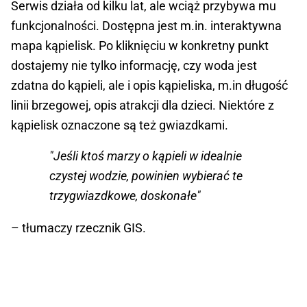
Serwis działa od kilku lat, ale wciąż przybywa mu
funkcjonalności. Dostępna jest m.in. interaktywna
mapa kąpielisk. Po kliknięciu w konkretny punkt
dostajemy nie tylko informację, czy woda jest
zdatna do kąpieli, ale i opis kąpieliska, m.in długość
linii brzegowej, opis atrakcji dla dzieci. Niektóre z
kąpielisk oznaczone są też gwiazdkami.
"Jeśli ktoś marzy o kąpieli w idealnie
czystej wodzie, powinien wybierać te
trzygwiazdkowe, doskonałe"
– tłumaczy rzecznik GIS.