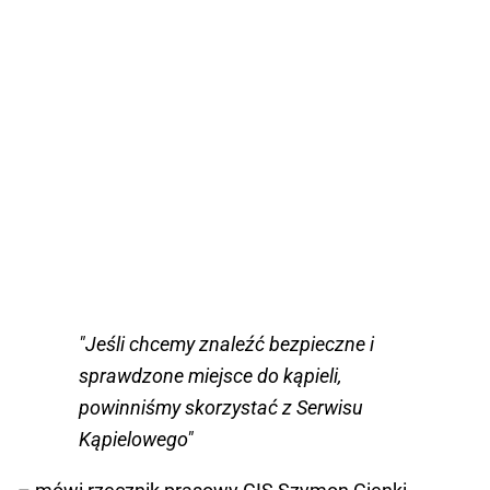
"Jeśli chcemy znaleźć bezpieczne i
sprawdzone miejsce do kąpieli,
powinniśmy skorzystać z Serwisu
Kąpielowego"