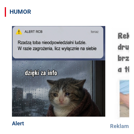
HUMOR
Alert
Reklama