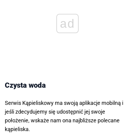
ad
Czysta woda
Serwis Kąpieliskowy ma swoją aplikacje mobilną i
jeśli zdecydujemy się udostępnić jej swoje
położenie, wskaże nam ona najbliższe polecane
kąpieliska.