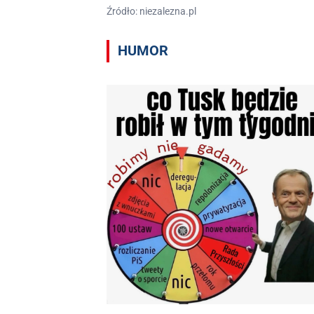
Źródło: niezalezna.pl
HUMOR