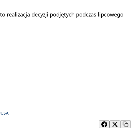
to realizacja decyzji podjętych podczas lipcowego
#USA