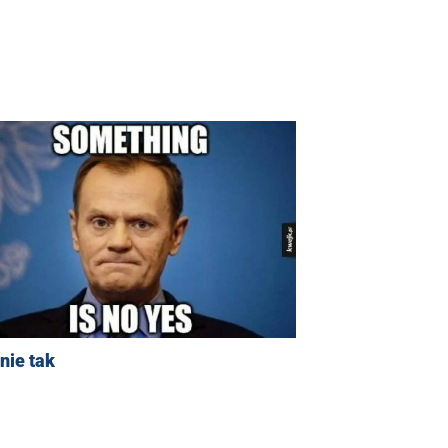
nie tak