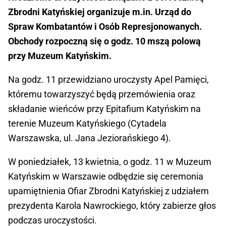
Zbrodni Katyńskiej organizuje m.in. Urząd do
Spraw Kombatantów i Osób Represjonowanych.
Obchody rozpoczną się o godz. 10 mszą polową
przy Muzeum Katyńskim.
Na godz. 11 przewidziano uroczysty Apel Pamięci,
któremu towarzyszyć będą przemówienia oraz
składanie wieńców przy Epitafium Katyńskim na
terenie Muzeum Katyńskiego (Cytadela
Warszawska, ul. Jana Jeziorańskiego 4).
W poniedziałek, 13 kwietnia, o godz. 11 w Muzeum
Katyńskim w Warszawie odbędzie się ceremonia
upamiętnienia Ofiar Zbrodni Katyńskiej z udziałem
prezydenta Karola Nawrockiego, który zabierze głos
podczas uroczystości.