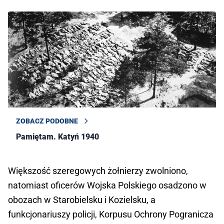
ZOBACZ PODOBNE
Pamiętam. Katyń 1940
Większość szeregowych żołnierzy zwolniono,
natomiast oficerów Wojska Polskiego osadzono w
obozach w Starobielsku i Kozielsku, a
funkcjonariuszy policji, Korpusu Ochrony Pogranicza