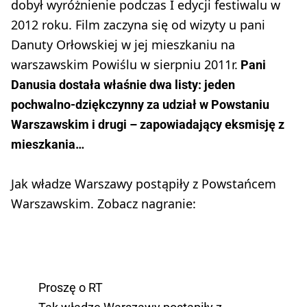
dobył wyróżnienie podczas I edycji festiwalu w
2012 roku. Film zaczyna się od wizyty u pani
Danuty Orłowskiej w jej mieszkaniu na
warszawskim Powiślu w sierpniu 2011r.
Pani
Danusia dostała właśnie dwa listy: jeden
pochwalno-dziękczynny za udział w Powstaniu
Warszawskim i drugi – zapowiadający eksmisję z
mieszkania…
Jak władze Warszawy postąpiły z Powstańcem
Warszawskim. Zobacz nagranie:
Proszę o RT