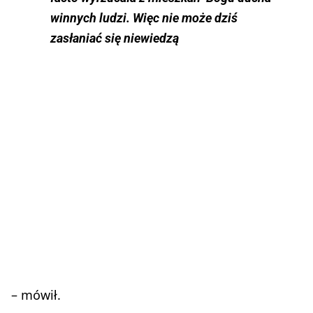
winnych ludzi. Więc nie może dziś
zasłaniać się niewiedzą
– mówił.