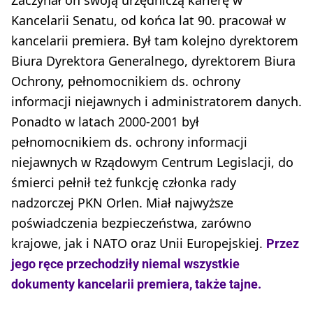
Kancelarii Senatu, od końca lat 90. pracował w
kancelarii premiera. Był tam kolejno dyrektorem
Biura Dyrektora Generalnego, dyrektorem Biura
Ochrony, pełnomocnikiem ds. ochrony
informacji niejawnych i administratorem danych.
Ponadto w latach 2000-2001 był
pełnomocnikiem ds. ochrony informacji
niejawnych w Rządowym Centrum Legislacji, do
śmierci pełnił też funkcję członka rady
nadzorczej PKN Orlen. Miał najwyższe
poświadczenia bezpieczeństwa, zarówno
krajowe, jak i NATO oraz Unii Europejskiej.
Przez
jego ręce przechodziły niemal wszystkie
dokumenty kancelarii premiera, także tajne.