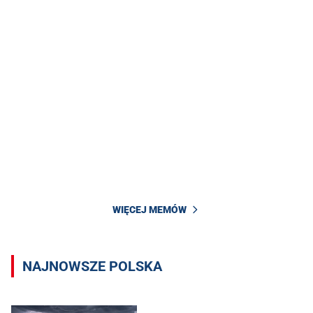
WIĘCEJ MEMÓW
NAJNOWSZE POLSKA