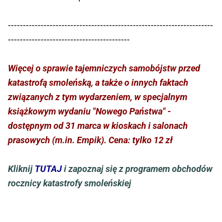
---------------------------------------------------------------------
-----------------------------------------
Więcej o sprawie tajemniczych samobójstw przed
katastrofą smoleńską, a także o innych faktach
związanych z tym wydarzeniem, w specjalnym
książkowym wydaniu "Nowego Państwa" -
dostępnym od 31 marca w kioskach i salonach
prasowych (m.in. Empik). Cena: tylko 12 zł
Kliknij
TUTAJ
i zapoznaj się z programem obchodów
rocznicy katastrofy smoleńskiej