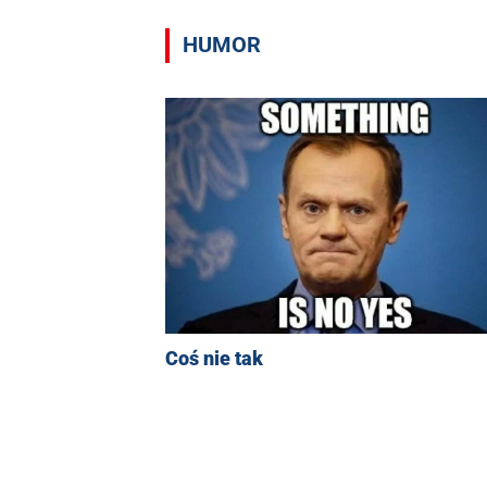
HUMOR
Coś nie tak