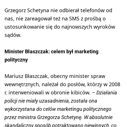
Grzegorz Schetyna nie odbierał telefonów od
nas, nie zareagował też na SMS z prośbą o
ustosunkowanie się do najnowszych wyroków
sądów.
Minister Błaszczak: celem był marketing
polityczny
Mariusz Błaszczak, obecny minister spraw
wewnętrznych, należał do posłów, którzy w 2008
r. interweniowali w obronie kibiców.
– Działania
policji nie miały uzasadnienia, została ona
wykorzystana do celów marketingu politycznego
przez ministra Grzegorza Schetynę. W absolutnie
skandaliczny sposób potraktowano niewinnych, co