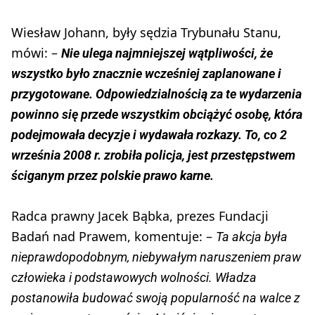
Wiesław Johann, były sędzia Trybunału Stanu,
mówi: –
Nie ulega najmniejszej wątpliwości, że
wszystko było znacznie wcześniej zaplanowane i
przygotowane. Odpowiedzialnością za te wydarzenia
powinno się przede wszystkim obciążyć osobę, która
podejmowała decyzje i wydawała rozkazy. To, co 2
września 2008 r. zrobiła policja, jest przestępstwem
ściganym przez polskie prawo karne.
Radca prawny Jacek Bąbka, prezes Fundacji
Badań nad Prawem, komentuje: –
Ta akcja była
nieprawdopodobnym, niebywałym naruszeniem praw
człowieka i podstawowych wolności. Władza
postanowiła budować swoją popularność na walce z