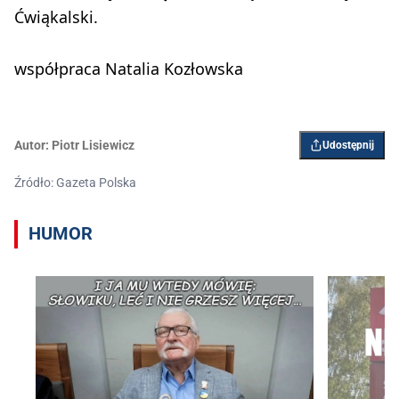
Ćwiąkalski.
współpraca Natalia Kozłowska
Autor:
Piotr Lisiewicz
Udostępnij
Źródło: Gazeta Polska
HUMOR