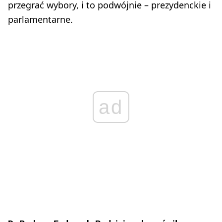
przegrać wybory, i to podwójnie – prezydenckie i
parlamentarne.
ad