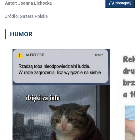
Autor:
Joanna Lichocka
Udostępnij
Źródło: Gazeta Polska
HUMOR