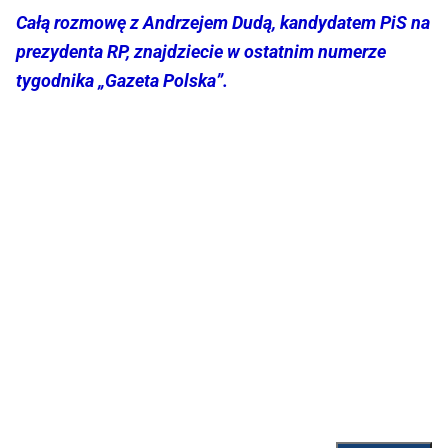
Całą rozmowę z Andrzejem Dudą, kandydatem PiS na
prezydenta RP, znajdziecie w ostatnim numerze
tygodnika „Gazeta Polska”.