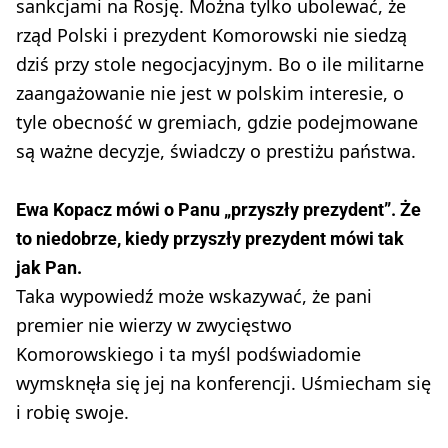
sankcjami na Rosję. Można tylko ubolewać, że
rząd Polski i prezydent Komorowski nie siedzą
dziś przy stole negocjacyjnym. Bo o ile militarne
zaangażowanie nie jest w polskim interesie, o
tyle obecność w gremiach, gdzie podejmowane
są ważne decyzje, świadczy o prestiżu państwa.
Ewa Kopacz mówi o Panu „przyszły prezydent”. Że
to niedobrze, kiedy przyszły prezydent mówi tak
jak Pan.
Taka wypowiedź może wskazywać, że pani
premier nie wierzy w zwycięstwo
Komorowskiego i ta myśl podświadomie
wymsknęła się jej na konferencji. Uśmiecham się
i robię swoje.