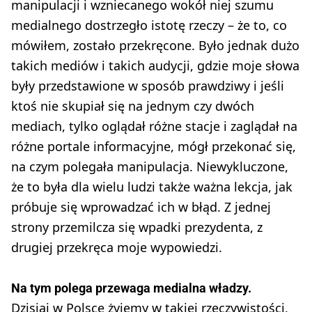
manipulacji i wzniecanego wokół niej szumu
medialnego dostrzegło istotę rzeczy – że to, co
mówiłem, zostało przekręcone. Było jednak dużo
takich mediów i takich audycji, gdzie moje słowa
były przedstawione w sposób prawdziwy i jeśli
ktoś nie skupiał się na jednym czy dwóch
mediach, tylko oglądał różne stacje i zaglądał na
różne portale informacyjne, mógł przekonać się,
na czym polegała manipulacja. Niewykluczone,
że to była dla wielu ludzi także ważna lekcja, jak
próbuje się wprowadzać ich w błąd. Z jednej
strony przemilcza się wpadki prezydenta, z
drugiej przekręca moje wypowiedzi.
Na tym polega przewaga medialna władzy.
Dzisiaj w Polsce żyjemy w takiej rzeczywistości,