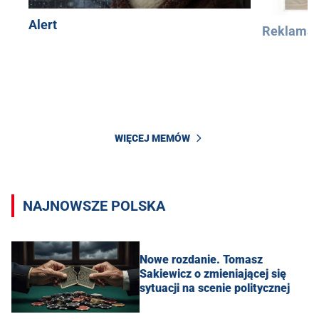
Alert
Reklama
WIĘCEJ MEMÓW
NAJNOWSZE POLSKA
Nowe rozdanie. Tomasz
Sakiewicz o zmieniającej się
sytuacji na scenie politycznej