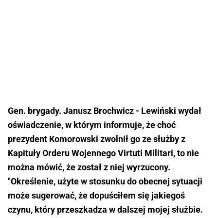
Gen. brygady. Janusz Brochwicz - Lewiński wydał
oświadczenie, w którym informuje, że choć
prezydent Komorowski zwolnił go ze służby z
Kapituły Orderu Wojennego Virtuti Militari, to nie
można mówić, że został z niej wyrzucony.
"Określenie, użyte w stosunku do obecnej sytuacji
może sugerować, że dopuściłem się jakiegoś
czynu, który przeszkadza w dalszej mojej służbie.