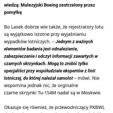
wiedzą: Malezyjski Boeing zestrzelony przez
pomyłkę
Bo Lasek dobrze wie także, że rejestratory lotu
są wyjątkowo istotne przy wyjaśnianiu
wypadków lotniczych. –
Jednym z ważnych
elementów badania jest odnalezienie,
zabezpieczenie i odczyt informacji zawartych w
czarnych skrzynkach. Mogą to zrobić tylko
specjaliści przy współudziale ekspertów z linii
– mówi. Nie
lotniczej, do której należał samolot
wspomina jednak nic, że orginalne
czarne skrzynki Tu-154M nadal są w Moskwie.
Okazuje się również, że przewodniczący PKBWL