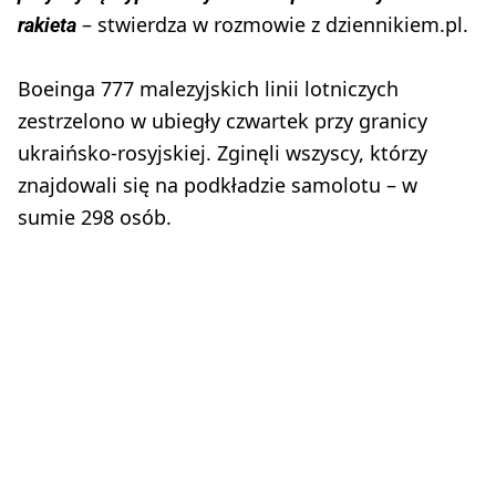
– stwierdza w rozmowie z dziennikiem.pl.
rakieta
Boeinga 777 malezyjskich linii lotniczych
zestrzelono w ubiegły czwartek przy granicy
ukraińsko-rosyjskiej. Zginęli wszyscy, którzy
znajdowali się na podkładzie samolotu – w
sumie 298 osób.