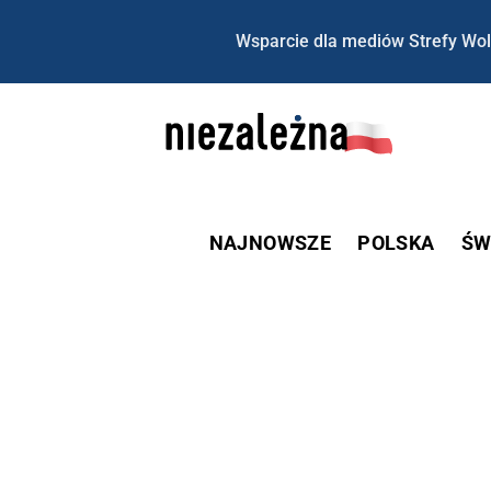
Wsparcie dla mediów Strefy Wol
NAJNOWSZE
POLSKA
ŚW